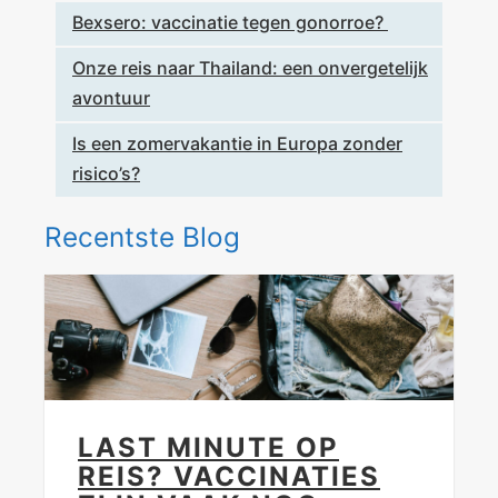
Bexsero: vaccinatie tegen gonorroe?
Onze reis naar Thailand: een onvergetelijk
avontuur
Is een zomervakantie in Europa zonder
risico’s?
Recentste Blog
LAST MINUTE OP
REIS? VACCINATIES