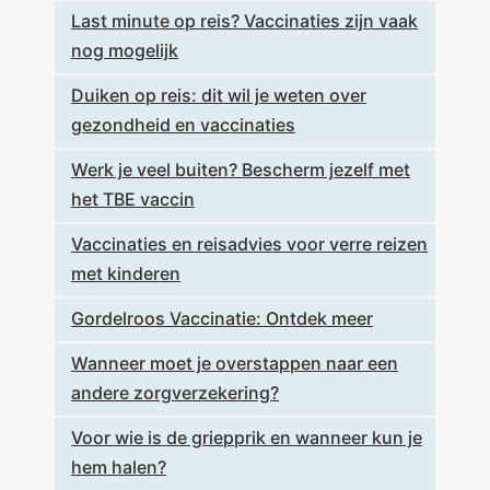
Last minute op reis? Vaccinaties zijn vaak
nog mogelijk
Duiken op reis: dit wil je weten over
gezondheid en vaccinaties
Werk je veel buiten? Bescherm jezelf met
het TBE vaccin
Vaccinaties en reisadvies voor verre reizen
met kinderen
Gordelroos Vaccinatie: Ontdek meer
Wanneer moet je overstappen naar een
andere zorgverzekering?
Voor wie is de griepprik en wanneer kun je
hem halen?