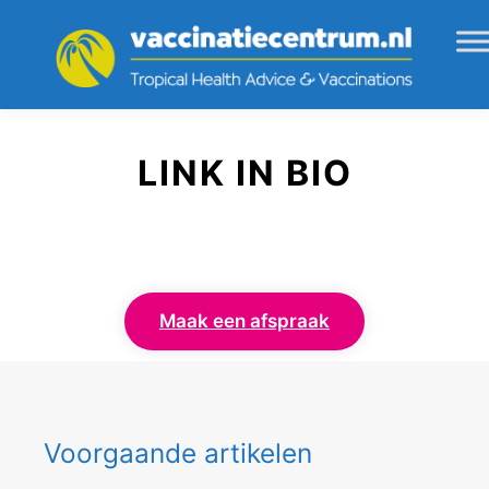
LINK IN BIO
Maak een afspraak
Voorgaande artikelen