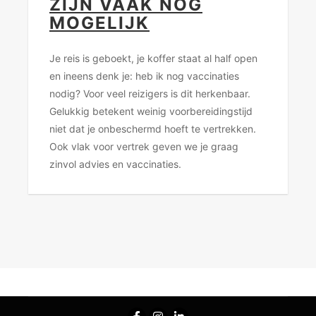
ZIJN VAAK NOG
MOGELIJK
Je reis is geboekt, je koffer staat al half open
en ineens denk je: heb ik nog vaccinaties
nodig? Voor veel reizigers is dit herkenbaar.
Gelukkig betekent weinig voorbereidingstijd
niet dat je onbeschermd hoeft te vertrekken.
Ook vlak voor vertrek geven we je graag
zinvol advies en vaccinaties.