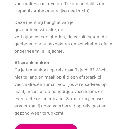
vaccinaties aanbevolen: Tekenencefalitis en
Hepatitis A (besmettelijke geelzucht).
Deze inenting hangt af van je
gezondheidssituatie, de
verblijfsomstandigheden, de verblijfsduur, de
gebieden die je bezoekt en de activiteiten die je
onderneemt in Tsjechië.
Afspraak maken
Ga je binnenkort op reis naar Tsjechië? Wacht
niet te lang en maak op tijd een afspraak bij
vaccinatiecentrum.nl voor jouw reisadvies op
maat, inclusief de benodigde vaccinaties en
eventuele reismedicatie. Samen zorgen we
ervoor dat jij goed voorbereid op reis gaat en
gezond weer terugkomt!