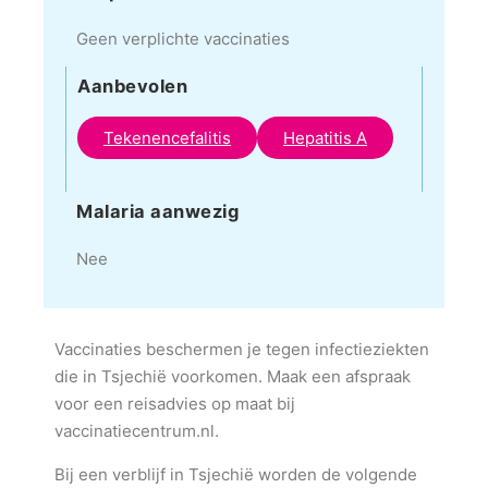
Geen verplichte vaccinaties
Aanbevolen
Tekenencefalitis
Hepatitis A
Malaria aanwezig
Nee
Vaccinaties beschermen je tegen infectieziekten
die in Tsjechië voorkomen. Maak een afspraak
voor een reisadvies op maat bij
vaccinatiecentrum.nl.
Bij een verblijf in Tsjechië worden de volgende