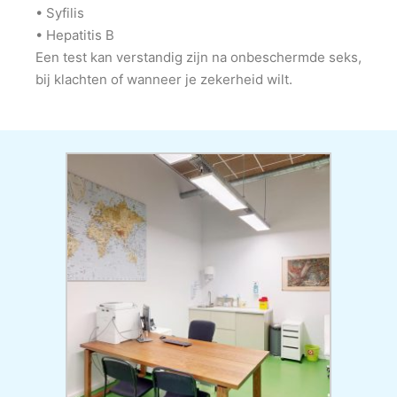
• Syfilis
• Hepatitis B
Een test kan verstandig zijn na onbeschermde seks,
bij klachten of wanneer je zekerheid wilt.