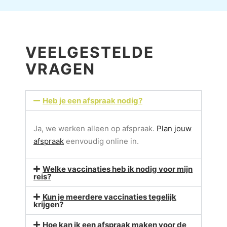
VEELGESTELDE
VRAGEN
Heb je een afspraak nodig?
Ja, we werken alleen op afspraak.
Plan jouw
afspraak
eenvoudig online in.
Welke vaccinaties heb ik nodig voor mijn
reis?
Kun je meerdere vaccinaties tegelijk
krijgen?
Hoe kan ik een afspraak maken voor de