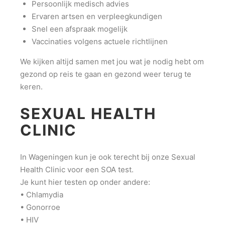
Persoonlijk medisch advies
Ervaren artsen en verpleegkundigen
Snel een afspraak mogelijk
Vaccinaties volgens actuele richtlijnen
We kijken altijd samen met jou wat je nodig hebt om
gezond op reis te gaan en gezond weer terug te
keren.
SEXUAL HEALTH
CLINIC
In Wageningen kun je ook terecht bij onze Sexual
Health Clinic voor een SOA test.
Je kunt hier testen op onder andere:
• Chlamydia
• Gonorroe
• HIV