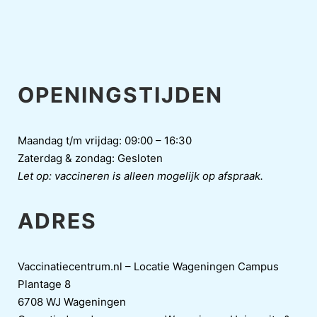
OPENINGSTIJDEN
Maandag t/m vrijdag: 09:00 – 16:30
Zaterdag & zondag: Gesloten
Let op: vaccineren is alleen mogelijk op afspraak.
ADRES
Vaccinatiecentrum.nl – Locatie Wageningen Campus
Plantage 8
6708 WJ Wageningen