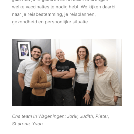
welke vaccinaties je nodig hebt. We kijken daarbij
naar je reisbestemming, je reisplannen,
gezondheid en persoonlijke situatie.
Ons team in Wageningen: Jorik, Judith, Pieter,
Sharona, Yvon