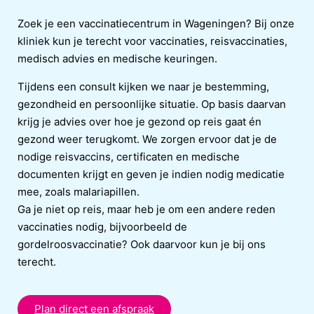
Zoek je een vaccinatiecentrum in Wageningen? Bij onze
kliniek kun je terecht voor vaccinaties, reisvaccinaties,
medisch advies en medische keuringen.
Tijdens een consult kijken we naar je bestemming,
gezondheid en persoonlijke situatie. Op basis daarvan
krijg je advies over hoe je gezond op reis gaat én
gezond weer terugkomt. We zorgen ervoor dat je de
nodige reisvaccins, certificaten en medische
documenten krijgt en geven je indien nodig medicatie
mee, zoals malariapillen.
Ga je niet op reis, maar heb je om een andere reden
vaccinaties nodig, bijvoorbeeld de
gordelroosvaccinatie? Ook daarvoor kun je bij ons
terecht.
Plan direct een afspraak