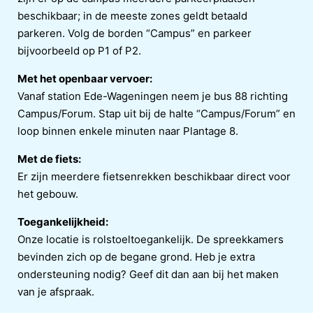
beschikbaar; in de meeste zones geldt betaald
parkeren. Volg de borden “Campus” en parkeer
bijvoorbeeld op P1 of P2.
Met het openbaar vervoer:
Vanaf station Ede-Wageningen neem je bus 88 richting
Campus/Forum. Stap uit bij de halte “Campus/Forum” en
loop binnen enkele minuten naar Plantage 8.
Met de fiets:
Er zijn meerdere fietsenrekken beschikbaar direct voor
het gebouw.
Toegankelijkheid:
Onze locatie is rolstoeltoegankelijk. De spreekkamers
bevinden zich op de begane grond. Heb je extra
ondersteuning nodig? Geef dit dan aan bij het maken
van je afspraak.