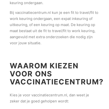
keuring ondergaan.
Bij vaccinatiecentrum.nl kun je een fit to travel/fit to
work keuring ondergaan, een expat inkeuring of
uitkeuring, of een keuring op maat. De keuring op
maat bestaat uit de fit to travel/fit to work keuring,
aangevuld met extra onderzoeken die nodig zijn
voor jouw situatie.
WAAROM KIEZEN
VOOR ONS
VACCINATIECENTRUM?
Kies je voor vaccinatiecentrum.nl, dan weet je
zeker dat je goed geholpen wordt: