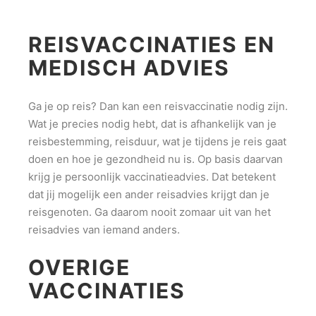
REISVACCINATIES EN
MEDISCH ADVIES
Ga je op reis? Dan kan een reisvaccinatie nodig zijn.
Wat je precies nodig hebt, dat is afhankelijk van je
reisbestemming, reisduur, wat je tijdens je reis gaat
doen en hoe je gezondheid nu is. Op basis daarvan
krijg je persoonlijk vaccinatieadvies. Dat betekent
dat jij mogelijk een ander reisadvies krijgt dan je
reisgenoten. Ga daarom nooit zomaar uit van het
reisadvies van iemand anders.
OVERIGE
VACCINATIES