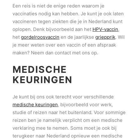
Een reis is niet de enige reden waarom je
vaccinaties nodig kan hebben. Je kunt je ook laten
vaccineren tegen ziekten die je in Nederland kunt
oplopen. Denk bijvoorbeeld aan het
HPV-vaccin
,
het
gordelroosvaccin
en de jaarlijkse
griepprik
. Wil
je meer weten over een vaccin of een afspraak
maken? Neem dan contact met ons op.
MEDISCHE
KEURINGEN
Je kunt bij ons ook terecht voor verschillende
medische keuringen
, bijvoorbeeld voor werk,
studie of reizen naar het buitenland. Voor sommige
reizen ben je namelijk verplicht om een medische
verklaring mee te nemen. Soms moet je ook bij
terugkeer naar Nederland opnieuw een medische