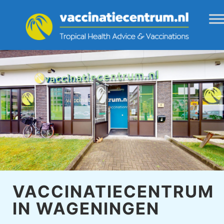
VACCINATIECENTRUM
IN WAGENINGEN