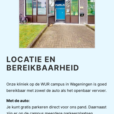
LOCATIE EN
BEREIKBAARHEID
Onze kliniek op de WUR campus in Wageningen is goed
bereikbaar met zowel de auto als het openbaar vervoer.
Met de auto:
Je kunt gratis parkeren direct voor ons pand. Daarnaast
zijn er op de campus meerdere parkeerplaatsen