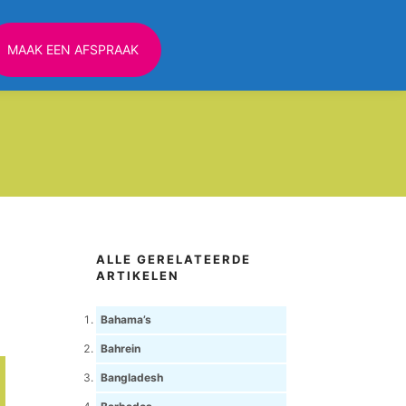
MAAK EEN AFSPRAAK
ALLE GERELATEERDE
ARTIKELEN
Bahama’s
Bahrein
Bangladesh