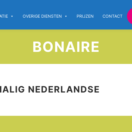
ATIE
OVERIGE DIENSTEN
PRIJZEN
CONTACT
BONAIRE
MALIG NEDERLANDSE