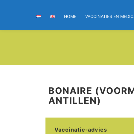
HOME
VACCINATIES EN MEDIC
BONAIRE (VOOR
ANTILLEN)
Vaccinatie-advies