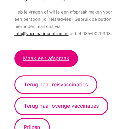
Heb je vragen of wil je een afspraak maken voor
een persoonlijk (reis)advies? Gebruik de button
hieronder, mail ons via
info@vaccinatiecentrum.nl
of bel 085-9020303.
Maak een afspraak
Terug naar reisvaccinaties
Terug naar overige vaccinaties
Prijzen