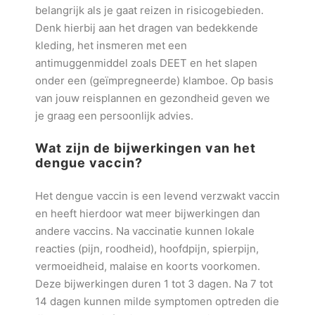
belangrijk als je gaat reizen in risicogebieden.
Denk hierbij aan het dragen van bedekkende
kleding, het insmeren met een
antimuggenmiddel zoals DEET en het slapen
onder een (geïmpregneerde) klamboe. Op basis
van jouw reisplannen en gezondheid geven we
je graag een persoonlijk advies.
Wat zijn de bijwerkingen van het
dengue vaccin?
Het dengue vaccin is een levend verzwakt vaccin
en heeft hierdoor wat meer bijwerkingen dan
andere vaccins. Na vaccinatie kunnen lokale
reacties (pijn, roodheid), hoofdpijn, spierpijn,
vermoeidheid, malaise en koorts voorkomen.
Deze bijwerkingen duren 1 tot 3 dagen. Na 7 tot
14 dagen kunnen milde symptomen optreden die