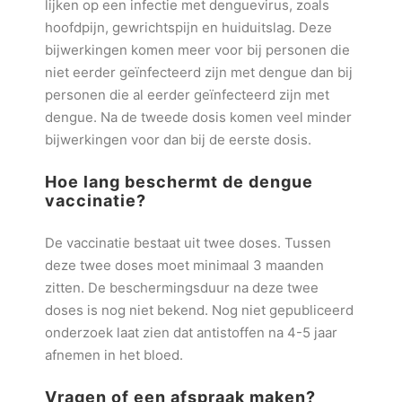
lijken op een infectie met denguevirus, zoals
hoofdpijn, gewrichtspijn en huiduitslag. Deze
bijwerkingen komen meer voor bij personen die
niet eerder geïnfecteerd zijn met dengue dan bij
personen die al eerder geïnfecteerd zijn met
dengue. Na de tweede dosis komen veel minder
bijwerkingen voor dan bij de eerste dosis.
Hoe lang beschermt de dengue
vaccinatie?
De vaccinatie bestaat uit twee doses. Tussen
deze twee doses moet minimaal 3 maanden
zitten. De beschermingsduur na deze twee
doses is nog niet bekend. Nog niet gepubliceerd
onderzoek laat zien dat antistoffen na 4-5 jaar
afnemen in het bloed.
Vragen of een afspraak maken?