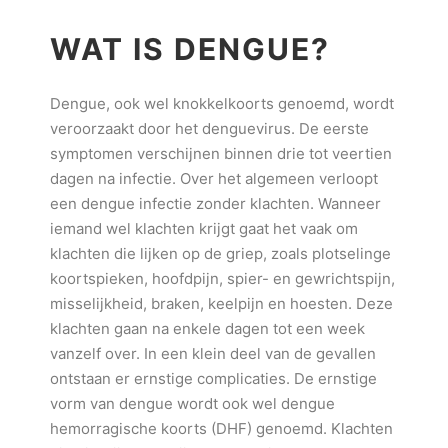
WAT IS DENGUE?
Dengue, ook wel knokkelkoorts genoemd, wordt
veroorzaakt door het denguevirus. De eerste
symptomen verschijnen binnen drie tot veertien
dagen na infectie. Over het algemeen verloopt
een dengue infectie zonder klachten. Wanneer
iemand wel klachten krijgt gaat het vaak om
klachten die lijken op de griep, zoals plotselinge
koortspieken, hoofdpijn, spier- en gewrichtspijn,
misselijkheid, braken, keelpijn en hoesten. Deze
klachten gaan na enkele dagen tot een week
vanzelf over. In een klein deel van de gevallen
ontstaan er ernstige complicaties. De ernstige
vorm van dengue wordt ook wel dengue
hemorragische koorts (DHF) genoemd. Klachten