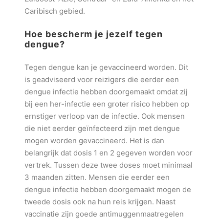
Caribisch gebied.
Hoe bescherm je jezelf tegen
dengue?
Tegen dengue kan je gevaccineerd worden. Dit
is geadviseerd voor reizigers die eerder een
dengue infectie hebben doorgemaakt omdat zij
bij een her-infectie een groter risico hebben op
ernstiger verloop van de infectie. Ook mensen
die niet eerder geïnfecteerd zijn met dengue
mogen worden gevaccineerd. Het is dan
belangrijk dat dosis 1 en 2 gegeven worden voor
vertrek. Tussen deze twee doses moet minimaal
3 maanden zitten. Mensen die eerder een
dengue infectie hebben doorgemaakt mogen de
tweede dosis ook na hun reis krijgen. Naast
vaccinatie zijn goede antimuggenmaatregelen