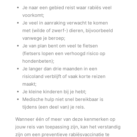
Je naar een gebied reist waar rabiës veel
voorkomt;
Je veel in aanraking verwacht te komen
met (wilde of zwerf-) dieren, bijvoorbeeld
vanwege je beroep;
Je van plan bent om veel te fietsen
(fietsers lopen een verhoogd risico op
hondenbeten);
Je langer dan drie maanden in een
risicoland verblijft of vaak korte reizen
maakt;
Je kleine kinderen bij je hebt;
Medische hulp niet snel bereikbaar is
tijdens (een deel van) je reis.
Wanneer één of meer van deze kenmerken op
jouw reis van toepassing zijn, kan het verstandig
zijn om een preventieve rabiësvaccinatie te