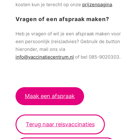
kosten kun je terecht op onze
prijzenpagina
.
Vragen of een afspraak maken?
Heb je vragen of wil je een afspraak maken voor
een persoonlijk (reis)advies? Gebruik de button
hieronder, mail ons via
info@vaccinatiecentrum.nl
of bel 085-9020303.
Maak een afspraak
Terug naar reisvaccinaties