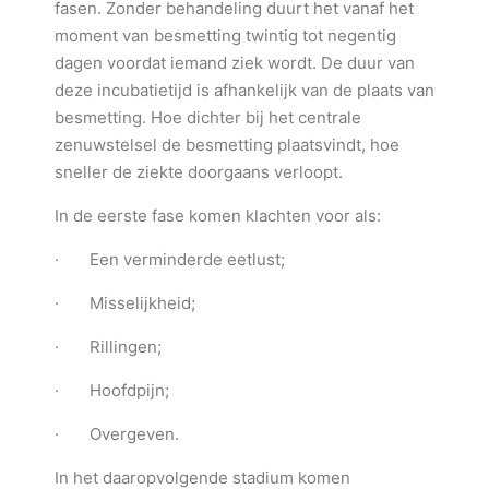
fasen. Zonder behandeling duurt het vanaf het
moment van besmetting twintig tot negentig
dagen voordat iemand ziek wordt. De duur van
deze incubatietijd is afhankelijk van de plaats van
besmetting. Hoe dichter bij het centrale
zenuwstelsel de besmetting plaatsvindt, hoe
sneller de ziekte doorgaans verloopt.
In de eerste fase komen klachten voor als:
· Een verminderde eetlust;
· Misselijkheid;
· Rillingen;
· Hoofdpijn;
· Overgeven.
In het daaropvolgende stadium komen