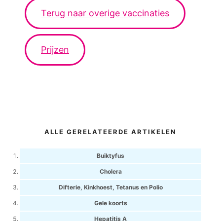
Terug naar overige vaccinaties
Prijzen
ALLE GERELATEERDE ARTIKELEN
Buiktyfus
Cholera
Difterie, Kinkhoest, Tetanus en Polio
Gele koorts
Hepatitis A