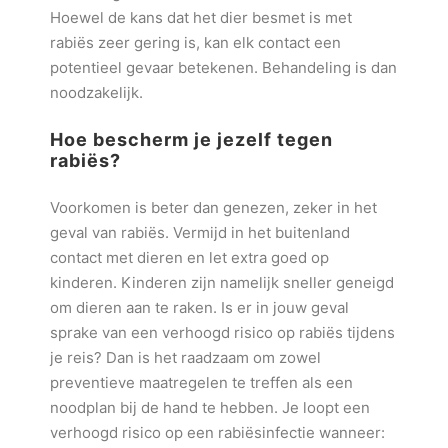
Hoewel de kans dat het dier besmet is met
rabiës zeer gering is, kan elk contact een
potentieel gevaar betekenen. Behandeling is dan
noodzakelijk.
Hoe bescherm je jezelf tegen
rabiës?
Voorkomen is beter dan genezen, zeker in het
geval van rabiës. Vermijd in het buitenland
contact met dieren en let extra goed op
kinderen. Kinderen zijn namelijk sneller geneigd
om dieren aan te raken. Is er in jouw geval
sprake van een verhoogd risico op rabiës tijdens
je reis? Dan is het raadzaam om zowel
preventieve maatregelen te treffen als een
noodplan bij de hand te hebben. Je loopt een
verhoogd risico op een rabiësinfectie wanneer: