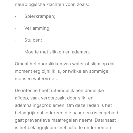
neurologische klachten voor, zoals:
· Spierkrampen;
· Verlamming;
· Stuipen;
· Moeite met slikken en ademen.
Omdat het doorslikken van water of slijm op dat
moment erg pijnlijk is, ontwikkelen sommige
mensen watervrees.
De infectie heeft uiteindelijk een dodelijke
afloop, vaak veroorzaakt door slik- en
ademhalingsproblemen. Om deze reden is het
belangrijk dat iedereen die naar een risicogebied
gaat preventieve maatregelen neemt. Daarnaast
is het belangrijk om snel actie te ondernemen