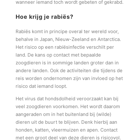
wanneer iemand toch wordt gebeten of gekrabd.
Hoe krijg je rabiës?
Rabiës komt in principe overal ter wereld voor,
behalve in Japan, Nieuw-Zeeland en Antarctica.
Het risico op een rabiësinfectie verschilt per
land. De kans op contact met bepaalde
zoogdieren is in sommige landen groter dan in
andere landen. Ook de activiteiten die tijdens de
reis worden ondernomen zijn van invloed op het
risico dat iemand loopt.
Het virus dat hondsdolheid veroorzaakt kan bij
veel zoogdieren voorkomen. Het wordt daarom
aangeraden om in het buitenland bij (wilde)
dieren uit de buurt te blijven. Denk hierbij aan
honden, katten, vleermuizen en apen. Contact
met een groot deel van deze dieren is risicovol.