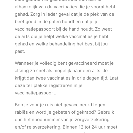
afhankelijk van de vaccinaties die je vooraf hebt
gehad. Zorg in ieder geval dat je de plek van de
beet goed in de gaten houdt en dat je je
vaccinatiepaspoort bij de hand houdt. Zo weet
de arts die je helpt welke vaccinaties je hebt
gehad en welke behandeling het best bij jou
past.
Wanneer je volledig bent gevaccineerd moet je
alsnog zo snel als mogelijk naar een arts. Je
krijgt dan twee vaccinaties in drie dagen tijd. Laat
deze ter plekke registreren in je
vaccinatiepaspoort.
Ben je voor je reis niet gevaccineerd tegen
rabiës en word je gebeten of gekrabd? Gebruik
dan het noodnummer van je zorgverzekering
en/of reisverzekering. Binnen 12 tot 24 uur moet