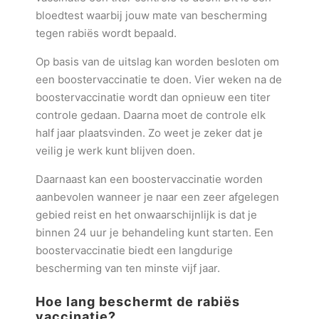
bloedtest waarbij jouw mate van bescherming
tegen rabiës wordt bepaald.
Op basis van de uitslag kan worden besloten om
een boostervaccinatie te doen. Vier weken na de
boostervaccinatie wordt dan opnieuw een titer
controle gedaan. Daarna moet de controle elk
half jaar plaatsvinden. Zo weet je zeker dat je
veilig je werk kunt blijven doen.
Daarnaast kan een boostervaccinatie worden
aanbevolen wanneer je naar een zeer afgelegen
gebied reist en het onwaarschijnlijk is dat je
binnen 24 uur je behandeling kunt starten. Een
boostervaccinatie biedt een langdurige
bescherming van ten minste vijf jaar.
Hoe lang beschermt de rabiës
vaccinatie?