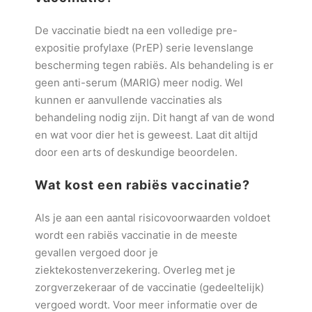
De vaccinatie biedt na een volledige pre-
expositie profylaxe (PrEP) serie levenslange
bescherming tegen rabiës. Als behandeling is er
geen anti-serum (MARIG) meer nodig. Wel
kunnen er aanvullende vaccinaties als
behandeling nodig zijn. Dit hangt af van de wond
en wat voor dier het is geweest. Laat dit altijd
door een arts of deskundige beoordelen.
Wat kost een rabiës vaccinatie?
Als je aan een aantal risicovoorwaarden voldoet
wordt een rabiës vaccinatie in de meeste
gevallen vergoed door je
ziektekostenverzekering. Overleg met je
zorgverzekeraar of de vaccinatie (gedeeltelijk)
vergoed wordt. Voor meer informatie over de