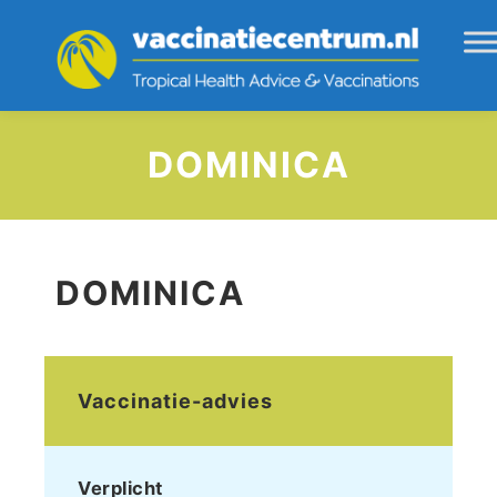
DOMINICA
DOMINICA
Vaccinatie-advies
Verplicht