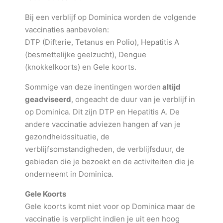
Bij een verblijf op Dominica worden de volgende
vaccinaties aanbevolen:
DTP (Difterie, Tetanus en Polio), Hepatitis A
(besmettelijke geelzucht), Dengue
(knokkelkoorts) en Gele koorts.
Sommige van deze inentingen worden
altijd
geadviseerd
, ongeacht de duur van je verblijf in
op Dominica. Dit zijn DTP en Hepatitis A. De
andere vaccinatie adviezen hangen af van je
gezondheidssituatie, de
verblijfsomstandigheden, de verblijfsduur, de
gebieden die je bezoekt en de activiteiten die je
onderneemt in Dominica.
Gele Koorts
Gele koorts komt niet voor op Dominica maar de
vaccinatie is verplicht indien je uit een hoog