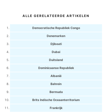
ALLE GERELATEERDE ARTIKELEN
Democratische Republiek Congo
Denemarken
Djibouti
Dubai
Duitsland
Dominicaanse Republiek
Albanië
Bahrein
Bermuda
Brits Indische Oceaanterritorium
Frankrijk