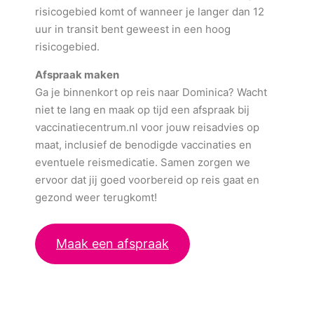
risicogebied komt of wanneer je langer dan 12
uur in transit bent geweest in een hoog
risicogebied.
Afspraak maken
Ga je binnenkort op reis naar Dominica? Wacht
niet te lang en maak op tijd een afspraak bij
vaccinatiecentrum.nl voor jouw reisadvies op
maat, inclusief de benodigde vaccinaties en
eventuele reismedicatie. Samen zorgen we
ervoor dat jij goed voorbereid op reis gaat en
gezond weer terugkomt!
Maak een afspraak