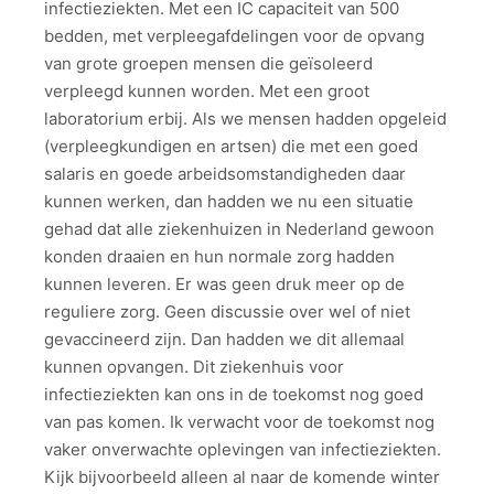
infectieziekten. Met een IC capaciteit van 500
bedden, met verpleegafdelingen voor de opvang
van grote groepen mensen die geïsoleerd
verpleegd kunnen worden. Met een groot
laboratorium erbij. Als we mensen hadden opgeleid
(verpleegkundigen en artsen) die met een goed
salaris en goede arbeidsomstandigheden daar
kunnen werken, dan hadden we nu een situatie
gehad dat alle ziekenhuizen in Nederland gewoon
konden draaien en hun normale zorg hadden
kunnen leveren. Er was geen druk meer op de
reguliere zorg. Geen discussie over wel of niet
gevaccineerd zijn. Dan hadden we dit allemaal
kunnen opvangen. Dit ziekenhuis voor
infectieziekten kan ons in de toekomst nog goed
van pas komen. Ik verwacht voor de toekomst nog
vaker onverwachte oplevingen van infectieziekten.
Kijk bijvoorbeeld alleen al naar de komende winter