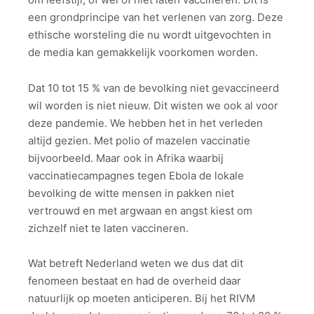
een grondprincipe van het verlenen van zorg. Deze
ethische worsteling die nu wordt uitgevochten in
de media kan gemakkelijk voorkomen worden.
Dat 10 tot 15 % van de bevolking niet gevaccineerd
wil worden is niet nieuw. Dit wisten we ook al voor
deze pandemie. We hebben het in het verleden
altijd gezien. Met polio of mazelen vaccinatie
bijvoorbeeld. Maar ook in Afrika waarbij
vaccinatiecampagnes tegen Ebola de lokale
bevolking de witte mensen in pakken niet
vertrouwd en met argwaan en angst kiest om
zichzelf niet te laten vaccineren.
Wat betreft Nederland weten we dus dat dit
fenomeen bestaat en had de overheid daar
natuurlijk op moeten anticiperen. Bij het RIVM