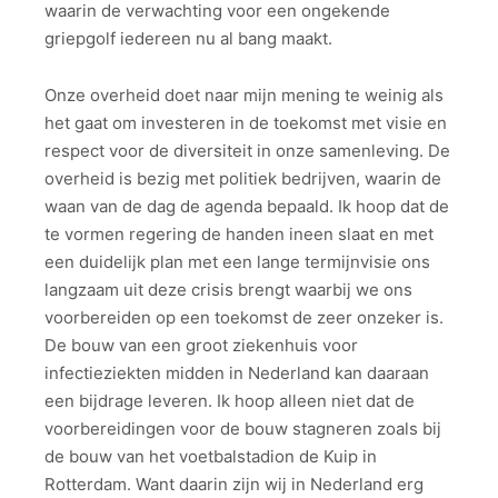
waarin de verwachting voor een ongekende
griepgolf iedereen nu al bang maakt.
Onze overheid doet naar mijn mening te weinig als
het gaat om investeren in de toekomst met visie en
respect voor de diversiteit in onze samenleving. De
overheid is bezig met politiek bedrijven, waarin de
waan van de dag de agenda bepaald. Ik hoop dat de
te vormen regering de handen ineen slaat en met
een duidelijk plan met een lange termijnvisie ons
langzaam uit deze crisis brengt waarbij we ons
voorbereiden op een toekomst de zeer onzeker is.
De bouw van een groot ziekenhuis voor
infectieziekten midden in Nederland kan daaraan
een bijdrage leveren. Ik hoop alleen niet dat de
voorbereidingen voor de bouw stagneren zoals bij
de bouw van het voetbalstadion de Kuip in
Rotterdam. Want daarin zijn wij in Nederland erg