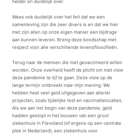
helder en duidelijk over.
Wees ook duidelijk over het feit dat we een
samenleving zijn die zeer divers is en dat we hier
met zijn allen op onze eigen manier een bijdrage
aan kunnen leveren. Breng deze boodschap met
respect voor alle verschillende levensfilosofieën.
Terug naar de mensen die niet gevaccineerd willen
worden. Onze overheid heeft de plicht om met visie
deze pandemie te lijf te gaan. Deze visie op de
lange termijn ontbreekt naar mijn mening. We
hebben heel veel geld uitgegeven aan allerlei
projecten, zoals tijdelijke test en vaccinatielocaties.
Als we aan het begin van deze pandemie, geld
hadden gestopt in het bouwen van een groot
ziekenhuis in Flevoland (of ergens op een centrale
plek in Nederland), een ziekenhuis voor