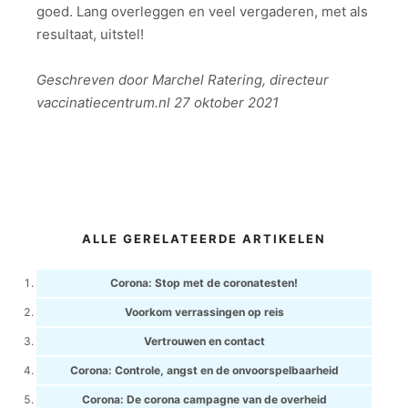
goed. Lang overleggen en veel vergaderen, met als
resultaat, uitstel!
Geschreven door Marchel Ratering, directeur
vaccinatiecentrum.nl 27 oktober 2021
ALLE GERELATEERDE ARTIKELEN
Corona: Stop met de coronatesten!
Voorkom verrassingen op reis
Vertrouwen en contact
Corona: Controle, angst en de onvoorspelbaarheid
Corona: De corona campagne van de overheid