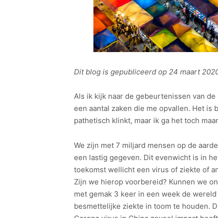
Dit blog is gepubliceerd op 24 maart 202
Als ik kijk naar de gebeurtenissen van de
een aantal zaken die me opvallen. Het is b
pathetisch klinkt, maar ik ga het toch maar
We zijn met 7 miljard mensen op de aarde
een lastig gegeven. Dit evenwicht is in he
toekomst wellicht een virus of ziekte of 
Zijn we hierop voorbereid? Kunnen we ons 
met gemak 3 keer in een week de wereld r
besmettelijke ziekte in toom te houden. D