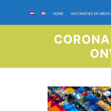
HOME
VACCINATIES EN MEDIC
CORONA:
ON