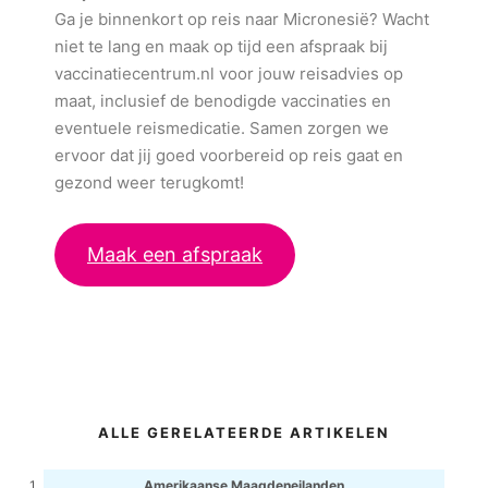
Ga je binnenkort op reis naar Micronesië? Wacht
niet te lang en maak op tijd een afspraak bij
vaccinatiecentrum.nl voor jouw reisadvies op
maat, inclusief de benodigde vaccinaties en
eventuele reismedicatie. Samen zorgen we
ervoor dat jij goed voorbereid op reis gaat en
gezond weer terugkomt!
Maak een afspraak
ALLE GERELATEERDE ARTIKELEN
Amerikaanse Maagdeneilanden