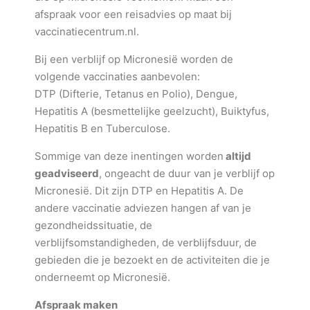
afspraak voor een reisadvies op maat bij
vaccinatiecentrum.nl.
Bij een verblijf op Micronesië worden de
volgende vaccinaties aanbevolen:
DTP (Difterie, Tetanus en Polio), Dengue,
Hepatitis A (besmettelijke geelzucht), Buiktyfus,
Hepatitis B en Tuberculose.
Sommige van deze inentingen worden
altijd
geadviseerd
, ongeacht de duur van je verblijf op
Micronesië. Dit zijn DTP en Hepatitis A. De
andere vaccinatie adviezen hangen af van je
gezondheidssituatie, de
verblijfsomstandigheden, de verblijfsduur, de
gebieden die je bezoekt en de activiteiten die je
onderneemt op Micronesië.
Afspraak maken