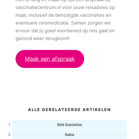
vaccinatiecentrum.nl voor jouw reisadvies op
maat, inclusief de benodigde vaccinaties en
eventuele reismedicatie. Samen zorgen we
ervoor dat jij goed voorbereid op reis gaat en
gezond weer terugkomt!
Maak een afspraak
ALLE GERELATEERDE ARTIKELEN
Sint Eustatius
Saba