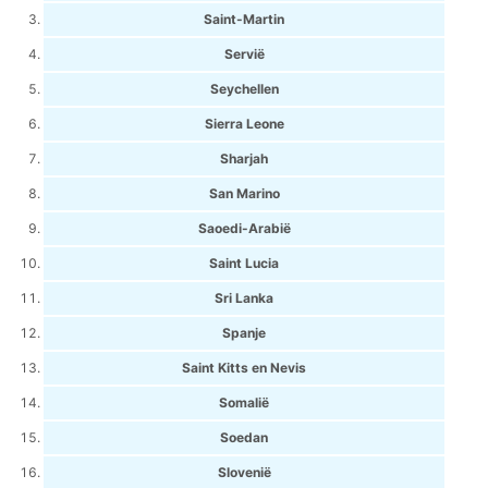
Saint-Martin
Servië
Seychellen
Sierra Leone
Sharjah
San Marino
Saoedi-Arabië
Saint Lucia
Sri Lanka
Spanje
Saint Kitts en Nevis
Somalië
Soedan
Slovenië