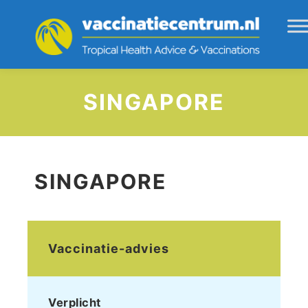
SINGAPORE
SINGAPORE
Vaccinatie-advies
Verplicht