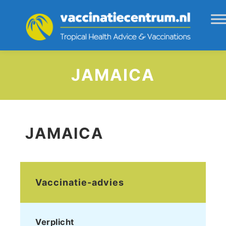
JAMAICA
JAMAICA
Vaccinatie-advies
Verplicht