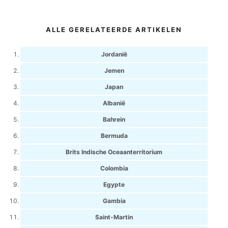
ALLE GERELATEERDE ARTIKELEN
Jordanië
Jemen
Japan
Albanië
Bahrein
Bermuda
Brits Indische Oceaanterritorium
Colombia
Egypte
Gambia
Saint-Martin