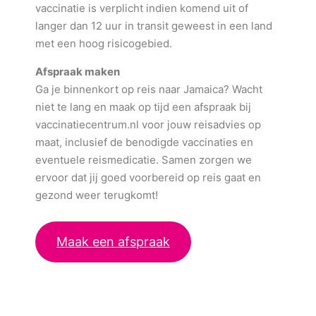
vaccinatie is verplicht indien komend uit of
langer dan 12 uur in transit geweest in een land
met een hoog risicogebied.
Afspraak maken
Ga je binnenkort op reis naar Jamaica? Wacht
niet te lang en maak op tijd een afspraak bij
vaccinatiecentrum.nl voor jouw reisadvies op
maat, inclusief de benodigde vaccinaties en
eventuele reismedicatie. Samen zorgen we
ervoor dat jij goed voorbereid op reis gaat en
gezond weer terugkomt!
Maak een afspraak