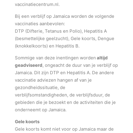
vaccinatiecentrum.nl.
Bij een verblijf op Jamaica worden de volgende
vaccinaties aanbevolen:
DTP (Difterie, Tetanus en Polio), Hepatitis A
(besmettelijke geelzucht), Gele koorts, Dengue
(knokkelkoorts) en Hepatitis B.
Sommige van deze inentingen worden
altijd
geadviseerd
, ongeacht de duur van je verblijf op
Jamaica. Dit zijn DTP en Hepatitis A. De andere
vaccinatie adviezen hangen af van je
gezondheidssituatie, de
verblijfsomstandigheden, de verblijfsduur, de
gebieden die je bezoekt en de activiteiten die je
onderneemt op Jamaica.
Gele koorts
Gele koorts komt niet voor op Jamaica maar de