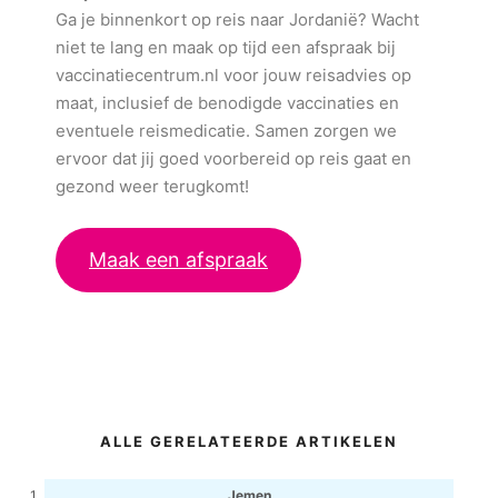
Ga je binnenkort op reis naar Jordanië? Wacht
niet te lang en maak op tijd een afspraak bij
vaccinatiecentrum.nl voor jouw reisadvies op
maat, inclusief de benodigde vaccinaties en
eventuele reismedicatie. Samen zorgen we
ervoor dat jij goed voorbereid op reis gaat en
gezond weer terugkomt!
Maak een afspraak
ALLE GERELATEERDE ARTIKELEN
Jemen