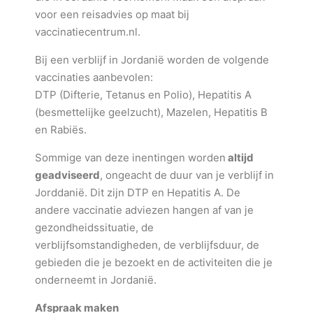
voor een reisadvies op maat bij
vaccinatiecentrum.nl.
Bij een verblijf in Jordanië worden de volgende
vaccinaties aanbevolen:
DTP (Difterie, Tetanus en Polio), Hepatitis A
(besmettelijke geelzucht), Mazelen, Hepatitis B
en Rabiës.
Sommige van deze inentingen worden
altijd
geadviseerd
, ongeacht de duur van je verblijf in
Jorddanië. Dit zijn DTP en Hepatitis A. De
andere vaccinatie adviezen hangen af van je
gezondheidssituatie, de
verblijfsomstandigheden, de verblijfsduur, de
gebieden die je bezoekt en de activiteiten die je
onderneemt in Jordanië.
Afspraak maken