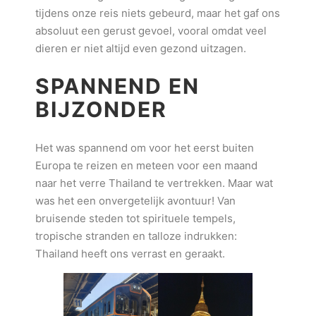
tijdens onze reis niets gebeurd, maar het gaf ons
absoluut een gerust gevoel, vooral omdat veel
dieren er niet altijd even gezond uitzagen.
SPANNEND EN
BIJZONDER
Het was spannend om voor het eerst buiten
Europa te reizen en meteen voor een maand
naar het verre Thailand te vertrekken. Maar wat
was het een onvergetelijk avontuur! Van
bruisende steden tot spirituele tempels,
tropische stranden en talloze indrukken:
Thailand heeft ons verrast en geraakt.