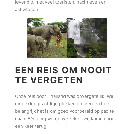
levendig, met veel toeristen, nachtleven en
activiteiten.
EEN REIS OM NOOIT
TE VERGETEN
Onze reis door Thailand was onvergetelijk. We
ontdekten prachtige plekken en leerden hoe
belangrijk het is om goed voorbereid op pad te
gaan. Eén ding weten we zeker: we komen nog
een keer terug.