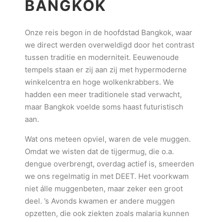
BANGKOK
Onze reis begon in de hoofdstad Bangkok, waar
we direct werden overweldigd door het contrast
tussen traditie en moderniteit. Eeuwenoude
tempels staan er zij aan zij met hypermoderne
winkelcentra en hoge wolkenkrabbers. We
hadden een meer traditionele stad verwacht,
maar Bangkok voelde soms haast futuristisch
aan.
Wat ons meteen opviel, waren de vele muggen.
Omdat we wisten dat de tijgermug, die o.a.
dengue overbrengt, overdag actief is, smeerden
we ons regelmatig in met DEET. Het voorkwam
niet álle muggenbeten, maar zeker een groot
deel. ’s Avonds kwamen er andere muggen
opzetten, die ook ziekten zoals malaria kunnen