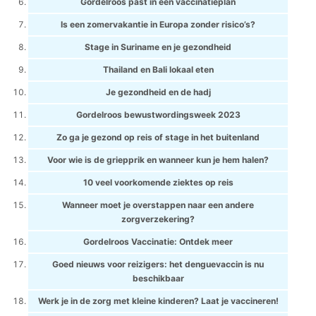
Gordelroos past in een vaccinatieplan
Is een zomervakantie in Europa zonder risico’s?
Stage in Suriname en je gezondheid
Thailand en Bali lokaal eten
Je gezondheid en de hadj
Gordelroos bewustwordingsweek 2023
Zo ga je gezond op reis of stage in het buitenland
Voor wie is de griepprik en wanneer kun je hem halen?
10 veel voorkomende ziektes op reis
Wanneer moet je overstappen naar een andere
zorgverzekering?
Gordelroos Vaccinatie: Ontdek meer
Goed nieuws voor reizigers: het denguevaccin is nu
beschikbaar
Werk je in de zorg met kleine kinderen? Laat je vaccineren!