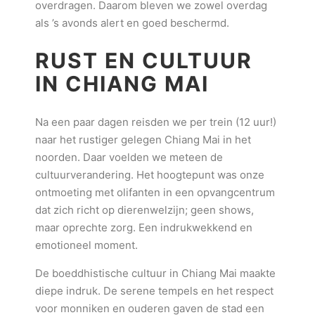
overdragen. Daarom bleven we zowel overdag
als ’s avonds alert en goed beschermd.
RUST EN CULTUUR
IN CHIANG MAI
Na een paar dagen reisden we per trein (12 uur!)
naar het rustiger gelegen Chiang Mai in het
noorden. Daar voelden we meteen de
cultuurverandering. Het hoogtepunt was onze
ontmoeting met olifanten in een opvangcentrum
dat zich richt op dierenwelzijn; geen shows,
maar oprechte zorg. Een indrukwekkend en
emotioneel moment.
De boeddhistische cultuur in Chiang Mai maakte
diepe indruk. De serene tempels en het respect
voor monniken en ouderen gaven de stad een