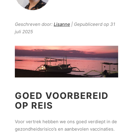
Geschreven door:
Lisanne
| Gepubliceerd op 31
juli 2025
GOED VOORBEREID
OP REIS
Voor vertrek hebben we ons goed verdiept in de
gezondheidsrisico’s en aanbevolen vaccinaties.