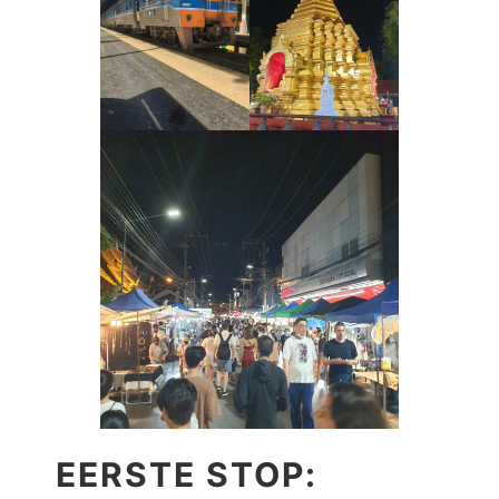
EERSTE STOP: