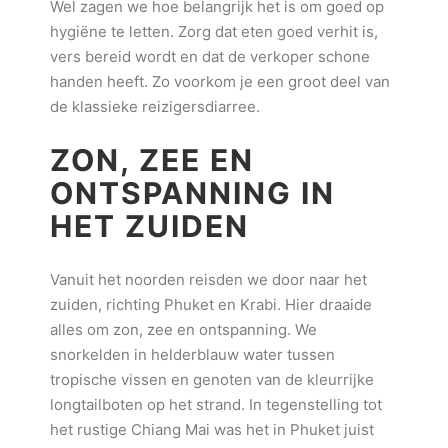
Wel zagen we hoe belangrijk het is om goed op
hygiëne te letten. Zorg dat eten goed verhit is,
vers bereid wordt en dat de verkoper schone
handen heeft. Zo voorkom je een groot deel van
de klassieke reizigersdiarree.
ZON, ZEE EN
ONTSPANNING IN
HET ZUIDEN
Vanuit het noorden reisden we door naar het
zuiden, richting Phuket en Krabi. Hier draaide
alles om zon, zee en ontspanning. We
snorkelden in helderblauw water tussen
tropische vissen en genoten van de kleurrijke
longtailboten op het strand. In tegenstelling tot
het rustige Chiang Mai was het in Phuket juist