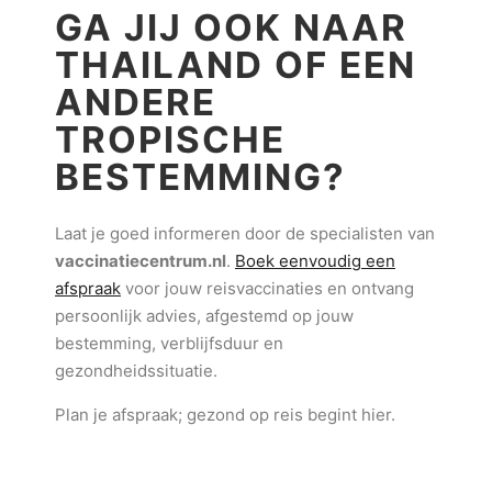
GA JIJ OOK NAAR
THAILAND OF EEN
ANDERE
TROPISCHE
BESTEMMING?
Laat je goed informeren door de specialisten van
vaccinatiecentrum.nl
.
Boek eenvoudig een
afspraak
voor jouw reisvaccinaties en ontvang
persoonlijk advies, afgestemd op jouw
bestemming, verblijfsduur en
gezondheidssituatie.
Plan je afspraak; gezond op reis begint hier.