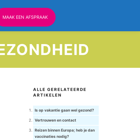
MAAK EEN AFSPRAAK
GEZONDHEID
ALLE GERELATEERDE
ARTIKELEN
Is op vakantie gaan wel gezond?
Vertrouwen en contact
Reizen binnen Europa; heb je dan
vaccinaties nodig?