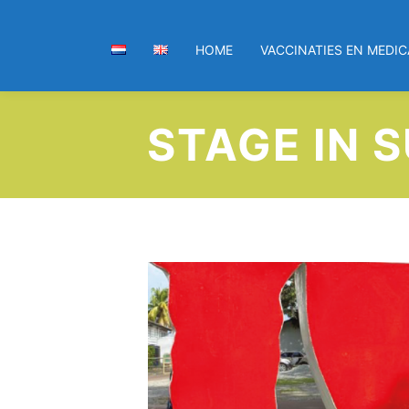
HOME
VACCINATIES EN MEDIC
STAGE IN 