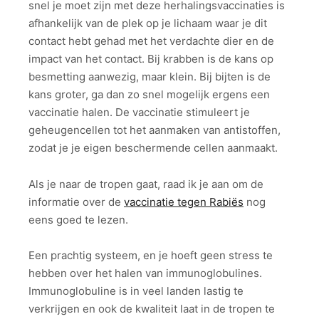
snel je moet zijn met deze herhalingsvaccinaties is
afhankelijk van de plek op je lichaam waar je dit
contact hebt gehad met het verdachte dier en de
impact van het contact. Bij krabben is de kans op
besmetting aanwezig, maar klein. Bij bijten is de
kans groter, ga dan zo snel mogelijk ergens een
vaccinatie halen. De vaccinatie stimuleert je
geheugencellen tot het aanmaken van antistoffen,
zodat je je eigen beschermende cellen aanmaakt.
Als je naar de tropen gaat, raad ik je aan om de
informatie over de
vaccinatie tegen Rabiës
nog
eens goed te lezen.
Een prachtig systeem, en je hoeft geen stress te
hebben over het halen van immunoglobulines.
Immunoglobuline is in veel landen lastig te
verkrijgen en ook de kwaliteit laat in de tropen te