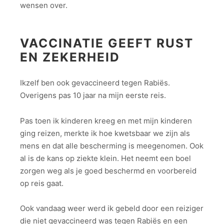
wensen over.
VACCINATIE GEEFT RUST
EN ZEKERHEID
Ikzelf ben ook gevaccineerd tegen Rabiës.
Overigens pas 10 jaar na mijn eerste reis.
Pas toen ik kinderen kreeg en met mijn kinderen
ging reizen, merkte ik hoe kwetsbaar we zijn als
mens en dat alle bescherming is meegenomen. Ook
al is de kans op ziekte klein. Het neemt een boel
zorgen weg als je goed beschermd en voorbereid
op reis gaat.
Ook vandaag weer werd ik gebeld door een reiziger
die niet gevaccineerd was tegen Rabiës en een