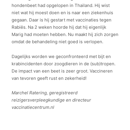
hondenbeet had opgelopen in Thailand. Hij wist
niet wat hij moest doen en is naar een ziekenhuis
gegaan. Daar is hij gestart met vaccinaties tegen
Rabiës. Na 2 weken hoorde hij dat hij eigenlijk
Marig had moeten hebben. Nu maakt hij zich zorgen
omdat de behandeling niet goed is verlopen.
Dagelijks worden we geconfronteerd met bijt en
krabincidenten door zoogdieren in de (sub)tropen.
De impact van een beet is zeer groot. Vaccineren
van tevoren geeft rust en zekerheid!
Marchel Ratering, geregistreerd
reizigersverpleegkundige en directeur
vaccinatiecentrum.nl