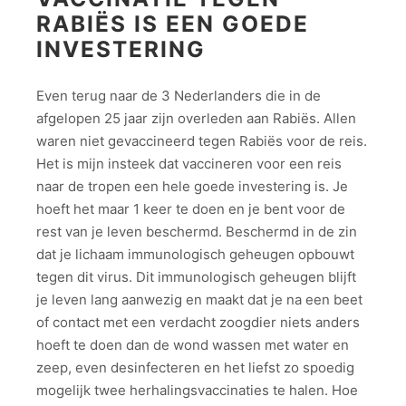
RABIËS IS EEN GOEDE
INVESTERING
Even terug naar de 3 Nederlanders die in de
afgelopen 25 jaar zijn overleden aan Rabiës. Allen
waren niet gevaccineerd tegen Rabiës voor de reis.
Het is mijn insteek dat vaccineren voor een reis
naar de tropen een hele goede investering is. Je
hoeft het maar 1 keer te doen en je bent voor de
rest van je leven beschermd. Beschermd in de zin
dat je lichaam immunologisch geheugen opbouwt
tegen dit virus. Dit immunologisch geheugen blijft
je leven lang aanwezig en maakt dat je na een beet
of contact met een verdacht zoogdier niets anders
hoeft te doen dan de wond wassen met water en
zeep, even desinfecteren en het liefst zo spoedig
mogelijk twee herhalingsvaccinaties te halen. Hoe