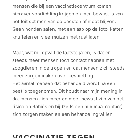
mensen die bij een vaccinatiecentrum komen
hierover voorlichting krijgen en men bewust is van
het feit dat men van de beesten af moet blijven.
Geen honden aaien, met een aap op de foto, katten
knuffelen en vleermuizen met rust laten.
Maar, wat mij opvalt de laatste jaren, is dat er
steeds meer mensen tóch contact hebben met
zoogdieren in de tropen en dat mensen zich steeds
meer zorgen maken over besmetting.
Het aantal mensen dat behandeld wordt na een
beet is toegenomen. Dit houdt naar mijn mening in
dat mensen zich meer en meer bewust zijn van het
risico op Rabiës en bij (zelfs een minimaal contact)
zich zorgen maken en een behandeling willen.
VACCINATIE TEGEN