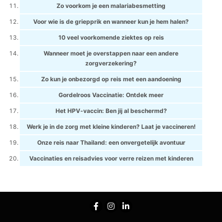
Zo voorkom je een malariabesmetting
Voor wie is de griepprik en wanneer kun je hem halen?
10 veel voorkomende ziektes op reis
Wanneer moet je overstappen naar een andere
zorgverzekering?
Zo kun je onbezorgd op reis met een aandoening
Gordelroos Vaccinatie: Ontdek meer
Het HPV-vaccin: Ben jij al beschermd?
Werk je in de zorg met kleine kinderen? Laat je vaccineren!
Onze reis naar Thailand: een onvergetelijk avontuur
Vaccinaties en reisadvies voor verre reizen met kinderen