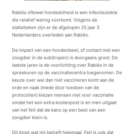
Rabiës oftewel hondsdolheid is een infectieziekte
die relatief weinig voorkomt. Volgens de
statistieken zijn er de afgelopen 25 jaar 3
Nederlanders overleden aan Rabiës.
De impact van een hondenbeet, of contact met een
zoogdier in de sub(tropen) is doorgaans groot. De
laatste jaren is de voorlichting over Rabiës in de
spreekuren op de vaccinatiecentra toegenomen. De
keuze over wel dan niet vaccineren komt aan de
orde en vaak (mede door toedoen van de
protocollen) kiezen mensen niet voor vaccinatie
omdat het een extra kostenpost is en men uitgaat
van het feit dat de kans op een beet van een
zoogdier klein is.
Dit klopt wat mij betreft helemaal. Feit is ook dat