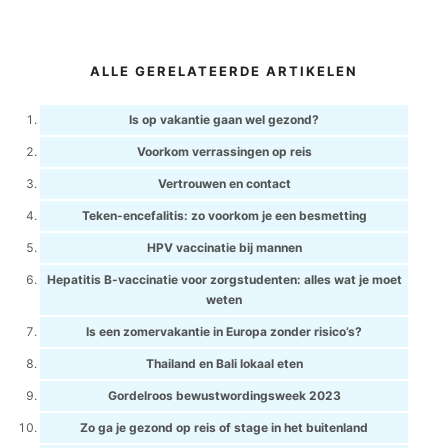
ALLE GERELATEERDE ARTIKELEN
Is op vakantie gaan wel gezond?
Voorkom verrassingen op reis
Vertrouwen en contact
Teken-encefalitis: zo voorkom je een besmetting
HPV vaccinatie bij mannen
Hepatitis B-vaccinatie voor zorgstudenten: alles wat je moet
weten
Is een zomervakantie in Europa zonder risico’s?
Thailand en Bali lokaal eten
Gordelroos bewustwordingsweek 2023
Zo ga je gezond op reis of stage in het buitenland